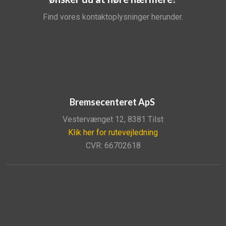
Find vores kontaktoplysninger herunder.
Bremsecenteret ApS
Vestervænget 12, 8381 Tilst
Klik her for rutevejledning
CVR: 66702618