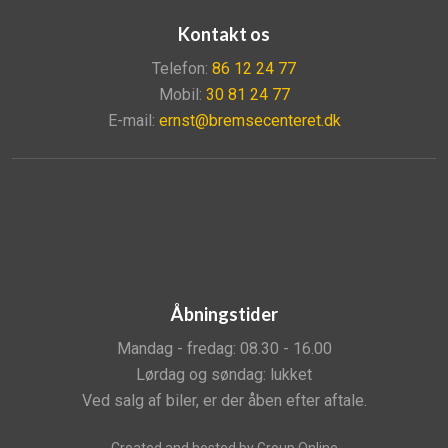
Kontakt os
Telefon:
86 12 24 77
Mobil:
30 81 24 77
E-mail:
ernst@bremsecenteret.dk
Åbningstider
Mandag - fredag: 08.30 - 16.00
Lørdag og søndag: lukket
Ved salg af biler, er der åben efter aftale.